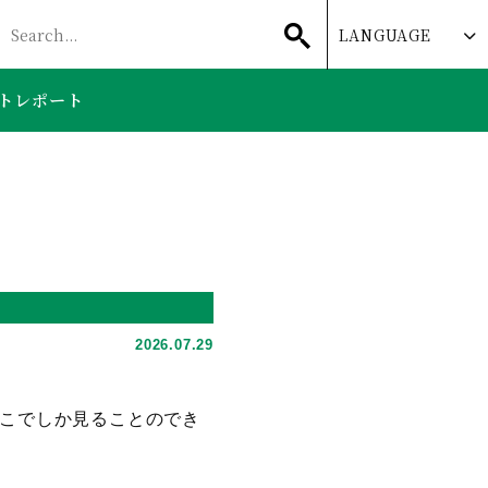
LANGUAGE
トレポート
2026.07.29
ここでしか見ることのでき