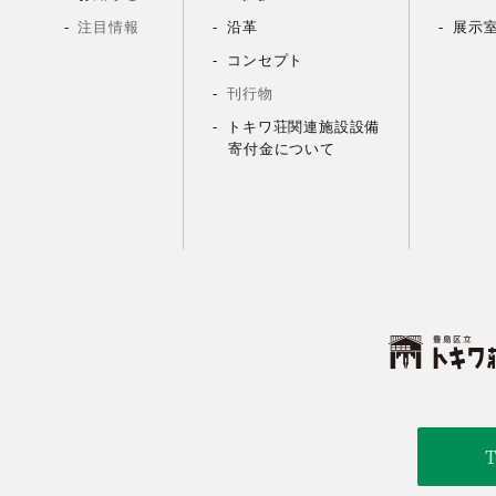
注目情報
沿革
展示
コンセプト
刊行物
トキワ荘関連施設設備
寄付金について
T