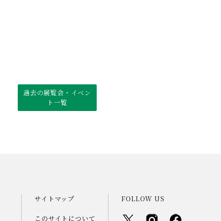
過去の展覧会・イベン
ト一覧
サイトマップ
FOLLOW US
このサイトについて