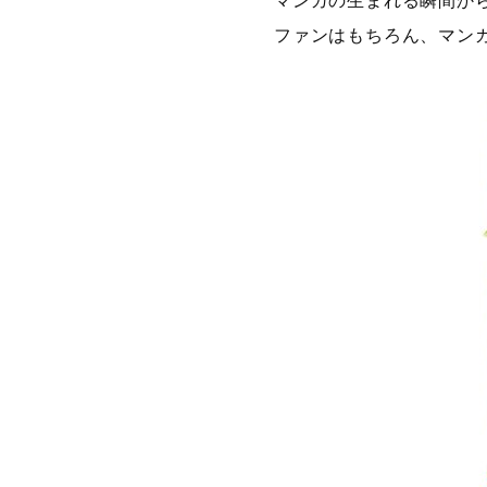
マンガの生まれる瞬間か
ファンはもちろん、マン