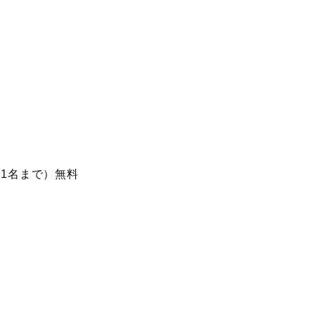
（1名まで）無料