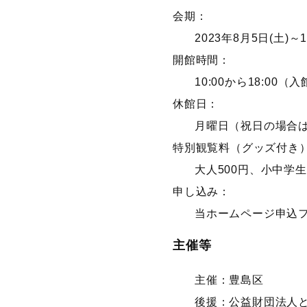
会期：
2023年8月5日(土)～1
開館時間：
10:00から18:00（
休館日：
月曜日（祝日の場合
特別観覧料（グッズ付き
大人500円、小中学
申し込み：
当ホームページ申込
主催等
主催：豊島区
後援：公益財団法人