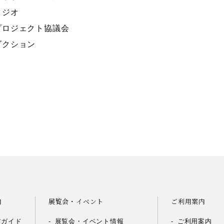
タジオ
プロジェクト協議会
ダクション
内
展覧会・イベント
ご利用案内
アガイド
展覧会・イベント情報
ご利用案内