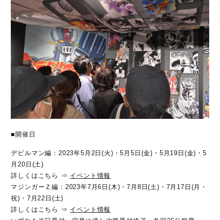
■開催日
デビルマン編：2023年5月2日(火)・5月5日(金)・5月19日(金)・5
月20日(土)
詳しくはこちら ⇒
イベント情報
マジンガーＺ編：2023年7月6日(木)・7月8日(土)・7月17日(月・
祝)・7月22日(土)
詳しくはこちら ⇒
イベント情報