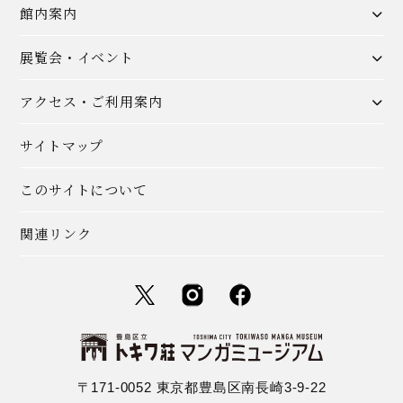
館内案内
展覧会・イベント
アクセス・ご利用案内
サイトマップ
このサイトについて
関連リンク
〒171-0052 東京都豊島区南長崎3-9-22