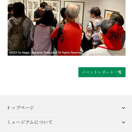
イベントレポート一覧
トップページ
ミュージアムについて